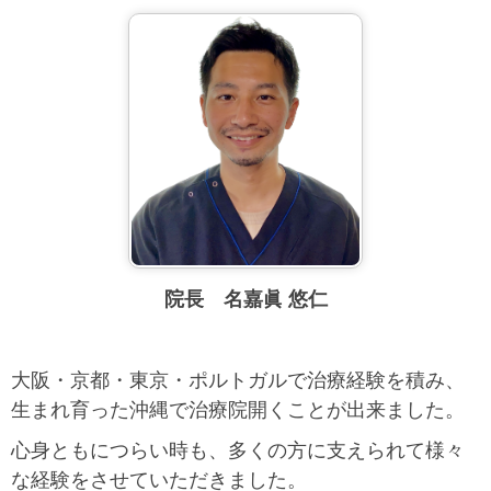
院長 名嘉眞 悠仁
大阪・京都・東京・
ポルトガルで治療経験を積み、
生まれ育った沖縄で治療院開くことが出来ました。
心身ともにつらい時も、多くの方に支えられて様々
な経験をさせていただきました。