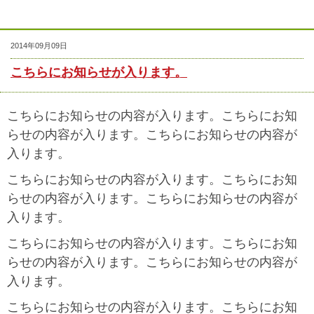
2014年09月09日
こちらにお知らせが入ります。
こちらにお知らせの内容が入ります。こちらにお知
らせの内容が入ります。こちらにお知らせの内容が
入ります。
こちらにお知らせの内容が入ります。こちらにお知
らせの内容が入ります。こちらにお知らせの内容が
入ります。
こちらにお知らせの内容が入ります。こちらにお知
らせの内容が入ります。こちらにお知らせの内容が
入ります。
こちらにお知らせの内容が入ります。こちらにお知