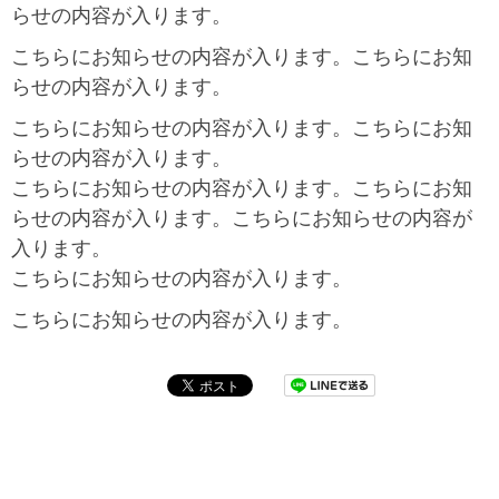
らせの内容が入ります。
こちらにお知らせの内容が入ります。こちらにお知
らせの内容が入ります。
こちらにお知らせの内容が入ります。こちらにお知
らせの内容が入ります。
こちらにお知らせの内容が入ります。こちらにお知
らせの内容が入ります。こちらにお知らせの内容が
入ります。
こちらにお知らせの内容が入ります。
こちらにお知らせの内容が入ります。