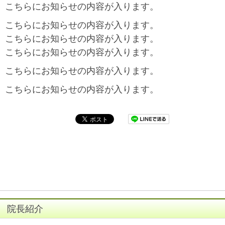
こちらにお知らせの内容が入ります。
こちらにお知らせの内容が入ります。
こちらにお知らせの内容が入ります。
こちらにお知らせの内容が入ります。
こちらにお知らせの内容が入ります。
こちらにお知らせの内容が入ります。
院長紹介