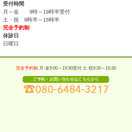
受付時間
月～金 9時～19時半受付
土・祝 9時半～15時半
完全予約制
休診日
日曜日
完全予約制
月-金9:00～19:30受付 土 祝9:30～15:30