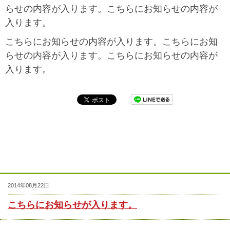
らせの内容が入ります。こちらにお知らせの内容が
入ります。
こちらにお知らせの内容が入ります。こちらにお知
らせの内容が入ります。こちらにお知らせの内容が
入ります。
2014年08月22日
こちらにお知らせが入ります。