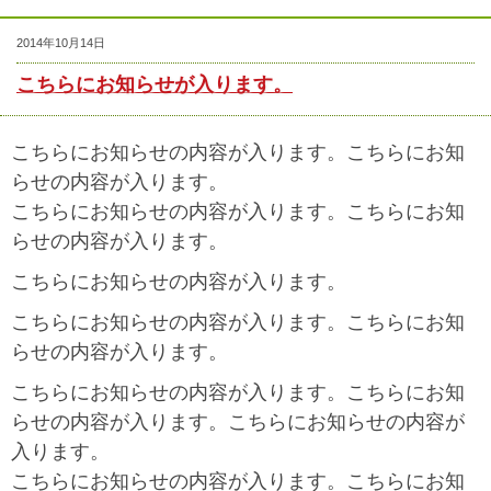
2014年10月14日
こちらにお知らせが入ります。
こちらにお知らせの内容が入ります。こちらにお知
らせの内容が入ります。
こちらにお知らせの内容が入ります。こちらにお知
らせの内容が入ります。
こちらにお知らせの内容が入ります。
こちらにお知らせの内容が入ります。こちらにお知
らせの内容が入ります。
こちらにお知らせの内容が入ります。こちらにお知
らせの内容が入ります。こちらにお知らせの内容が
入ります。
こちらにお知らせの内容が入ります。こちらにお知