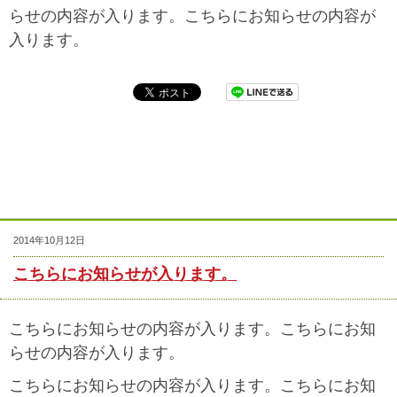
らせの内容が入ります。こちらにお知らせの内容が
入ります。
2014年10月12日
こちらにお知らせが入ります。
こちらにお知らせの内容が入ります。こちらにお知
らせの内容が入ります。
こちらにお知らせの内容が入ります。こちらにお知